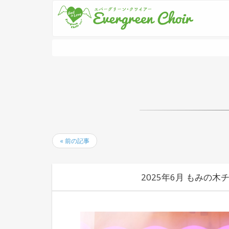
« 前の記事
2025年6月 もみの