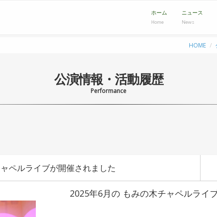
ホーム
ニュース
Home
News
HOME
公演情報・活動履歴
Performance
木チャペルライブが開催されました
2025年6月の もみの木チャペルラ