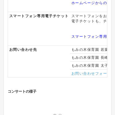
ホームページからのお申
スマートフォン専用電子チケット
スマートフォンをお持ち
電子チケットも、チケット
スマートフォン専用電子
お問い合わせ先
もみの木保育園 若葉台 04
もみの木保育園 長峰 042-
もみの木保育園 太子堂 03
お問い合わせフォーム
コンサートの様子