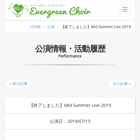
Toggle
navigati
HOME
公演
【終了しました】Mid Summer Live 2019
公演情報・活動履歴
Performance
« 前の記事
次の記事 »
【終了しました】Mid Summer Live 2019
公演日：2019/07/15